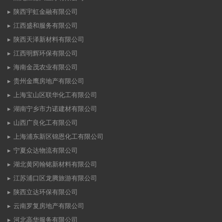
陕西宇虹金融有限公司
江西盛和服务有限公司
陕西天泽新材料有限公司
江西明辉环保有限公司
海南金茂农业有限公司
贵州金鹰房地产有限公司
上海宝山区联华化工有限公司
湖南宁乡市力诺建材有限公司
山西广良化工有限公司
上海浦东新区锦恩化工有限公司
宁夏众达物流有限公司
湖北黄冈翰铭新材料有限公司
江苏浦口区龙腾旅游有限公司
陕西立达环保有限公司
云南罗复房地产有限公司
河北高华服务有限公司