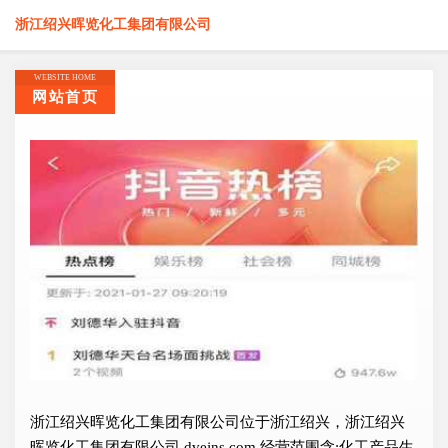
浙江绍兴晖览化工集团有限公司
WEBSITE HOME
网站首页
浙江绍兴晖览化工集团有限公司位于浙江绍兴，浙江绍兴
晖览化工集团有限公司 dvejns.com 经营范围含:化工产品生