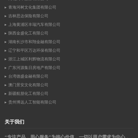
青海河树文化集团有限公司
吉林思达保险有限公司
上海黄浦区丰瑞汽车有限公司
陕西金盛化工有限公司
湖南长沙市和翔金融有限公司
辽宁和平区万达环保有限公司
浙江上城区利辉物流有限公司
广东河源集日房地产有限公司
台湾德盛金融有限公司
澳门景安文化有限公司
新疆航朋化工有限公司
贵州博远人工智能有限公司
关于我们
“专注产品，用心服务”为核心价值，一切以用户需求为中心，