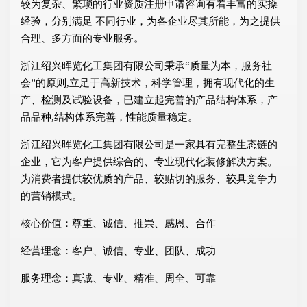
较为复杂、繁琐的行业资质注册申请咨询有着丰富的实操
经验，分别满足 不同行业，为各企业尽其所能，为之提供
合理、多方面的专业服务。
浙江绍兴晖览化工集团有限公司秉承“质量为本，服务社
会”的原则,立足于高新技术，科学管理，拥有现代化的生
产、检测及试验设备，已建立起完善的产品结构体系，产
品品种,结构体系完善，性能质量稳定。
浙江绍兴晖览化工集团有限公司是一家具有完整生态链的
企业，它为客户提供综合的、专业现代化装修解决方案。
为消费者提供较优质的产品、较贴切的服务、较具竞争力
的营销模式。
核心价值：尊重、诚信、推崇、感恩、合作
经营理念：客户、诚信、专业、团队、成功
服务理念：真诚、专业、精准、周全、可靠