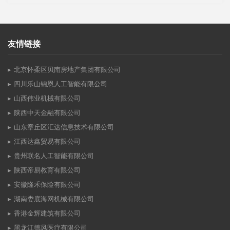
友情链接
北京怀柔区贝南房地产集团有限公司
四川乐山锦恩人工智能有限公司
山西伟业机械有限公司
陕西中天金融有限公司
山东章丘区汇达信息技术有限公司
江西达鑫贸易有限公司
贵州联名人工智能有限公司
陕西帝易教育有限公司
安徽隆禾保险有限公司
湖南娄底海网机械有限公司
香港金辉建筑有限公司
黑龙江德风医疗有限公司